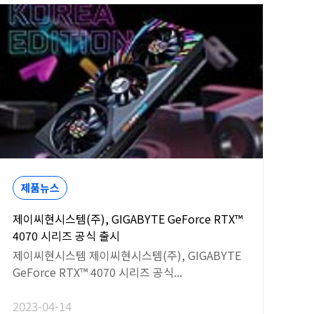
제품뉴스
제이씨현시스템(주), GIGABYTE GeForce RTX™
4070 시리즈 공식 출시
제이씨현시스템 제이씨현시스템(주), GIGABYTE
GeForce RTX™ 4070 시리즈 공식...
2023-04-14