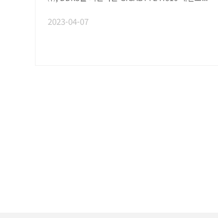
2023-04-07