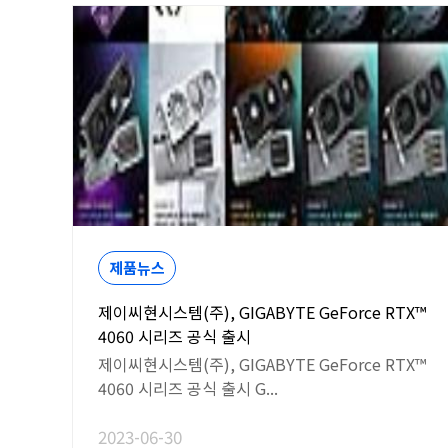
제품뉴스
제이씨현시스템(주), GIGABYTE GeForce RTX™
4060 시리즈 공식 출시
제이씨현시스템(주), GIGABYTE GeForce RTX™
4060 시리즈 공식 출시 G...
2023-06-30