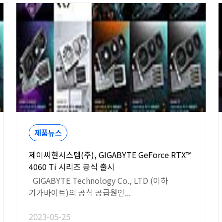
제품뉴스
제이씨현시스템(주), GIGABYTE GeForce RTX™
4060 Ti 시리즈 공식 출시
GIGABYTE Technology Co., LTD (이하
기가바이트)의 공식 공급원인...
2023-05-25