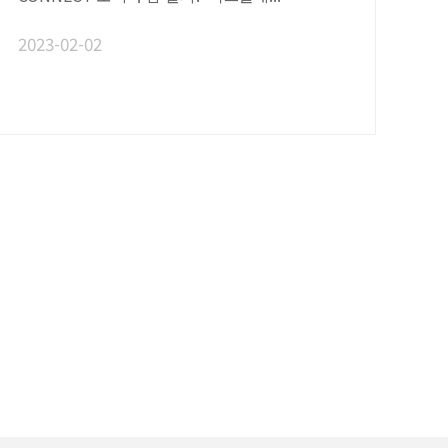
2023-02-02